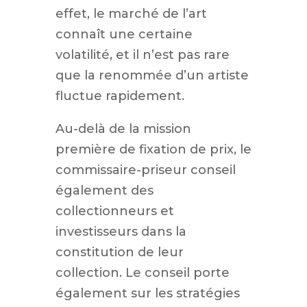
effet, le marché de l’art
connaît une certaine
volatilité, et il n’est pas rare
que la renommée d’un artiste
fluctue rapidement.
Au-delà de la mission
première de fixation de prix, le
commissaire-priseur conseil
également des
collectionneurs et
investisseurs dans la
constitution de leur
collection. Le conseil porte
également sur les stratégies