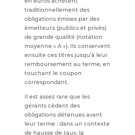
en euros achètent
traditionnellement des
obligations émises par des
émetteurs (publics et privés)
de grande qualité (notation
moyenne « A »). Ils conservent
ensuite ces titres jusqu’à leur
remboursement au terme, en
touchant le coupon
correspondant.
Il est assez rare que les
gérants cèdent des
obligations détenues avant
leur terme : dans un contexte
de hausse de taux, la