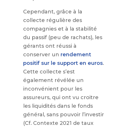
Cependant, grâce à la
collecte régulière des
compagnies et à la stabilité
du passif (peu de rachats), les
gérants ont réussi à
conserver un
rendement
positif sur le support en euros
.
Cette collecte s’est
également révélée un
inconvénient pour les
assureurs, qui ont vu croitre
les liquidités dans le fonds
général, sans pouvoir l’investir
(Cf. Contexte 2021 de taux