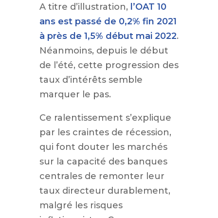
A titre d’illustration,
l’OAT 10
ans est passé de 0,2% fin 2021
à près de 1,5% début mai 2022
.
Néanmoins, depuis le début
de l’été, cette progression des
taux d’intérêts semble
marquer le pas.
Ce ralentissement s’explique
par les craintes de récession,
qui font douter les marchés
sur la capacité des banques
centrales de remonter leur
taux directeur durablement,
malgré les risques