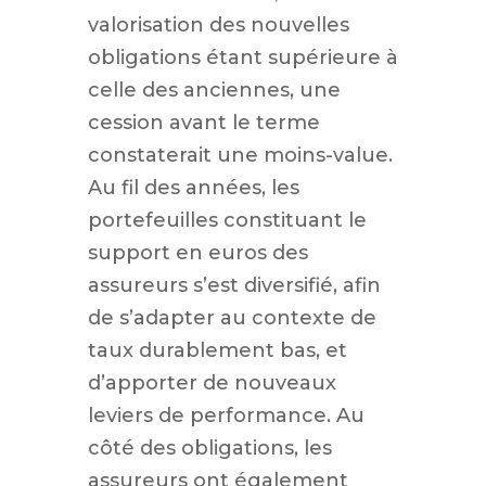
valorisation des nouvelles
obligations étant supérieure à
celle des anciennes, une
cession avant le terme
constaterait une moins-value.
Au fil des années, les
portefeuilles constituant le
support en euros des
assureurs s’est diversifié, afin
de s’adapter au contexte de
taux durablement bas, et
d’apporter de nouveaux
leviers de performance. Au
côté des obligations, les
assureurs ont également