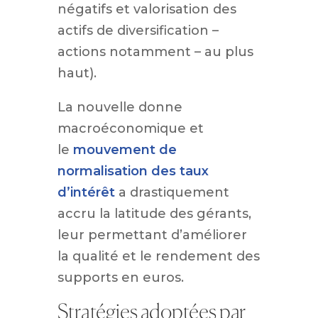
négatifs et valorisation des
actifs de diversification –
actions notamment – au plus
haut).
La nouvelle donne
macroéconomique et
le
mouvement de
normalisation des taux
d’intérêt
a drastiquement
accru la latitude des gérants,
leur permettant d’améliorer
la qualité et le rendement des
supports en euros.
Stratégies adoptées par