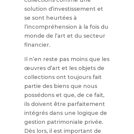
collections comme une
solution d’investissement et
se sont heurtées à
l’incompréhension à la fois du
monde de l’art et du secteur
financier.
Il n’en reste pas moins que les
œuvres d’art et les objets de
collections ont toujours fait
partie des biens que nous
possédons et que, de ce fait,
ils doivent être parfaitement
intégrés dans une logique de
gestion patrimoniale privée.
Dès lors, il est important de