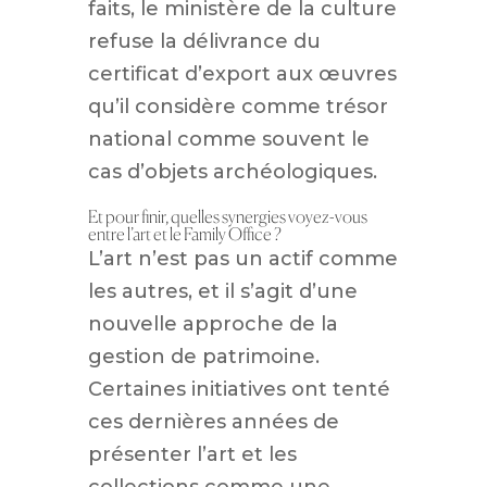
faits, le ministère de la culture
refuse la délivrance du
certificat d’export aux œuvres
qu’il considère comme trésor
national comme souvent le
cas d’objets archéologiques.
Et pour finir, quelles synergies voyez-vous
entre l’art et le Family Office ?
L’art n’est pas un actif comme
les autres, et il s’agit d’une
nouvelle approche de la
gestion de patrimoine.
Certaines initiatives ont tenté
ces dernières années de
présenter l’art et les