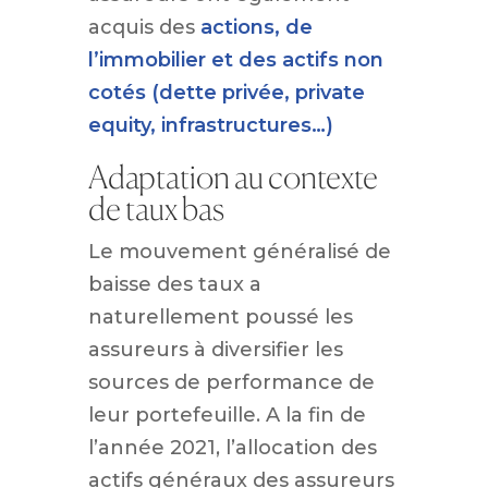
acquis des
actions, de
l’immobilier et des actifs non
cotés (dette privée, private
equity, infrastructures…)
Adaptation au contexte
de taux bas
Le mouvement généralisé de
baisse des taux a
naturellement poussé les
assureurs à diversifier les
sources de performance de
leur portefeuille. A la fin de
l’année 2021, l’allocation des
actifs généraux des assureurs