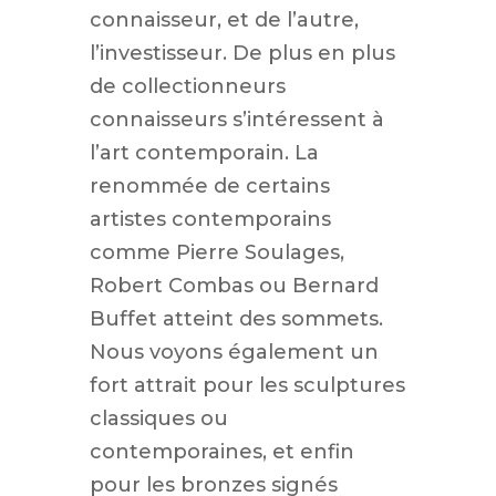
connaisseur, et de l’autre,
l’investisseur. De plus en plus
de collectionneurs
connaisseurs s’intéressent à
l’art contemporain. La
renommée de certains
artistes contemporains
comme Pierre Soulages,
Robert Combas ou Bernard
Buffet atteint des sommets.
Nous voyons également un
fort attrait pour les sculptures
classiques ou
contemporaines, et enfin
pour les bronzes signés