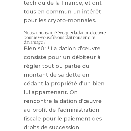
tech ou de la finance, et ont
tous en commun un intérêt
pour les crypto-monnaies.
Nous aurions aimé évoquer la dation d’œuvre :
pourriez-vous s’il vous plait nous en dire
davantage ?
Bien sûr ! La dation d’œuvre
consiste pour un débiteur à
régler tout ou partie du
montant de sa dette en
cédant la propriété d’un bien
lui appartenant. On
rencontre la dation d’œuvre
au profit de l’administration
fiscale pour le paiement des
droits de succession