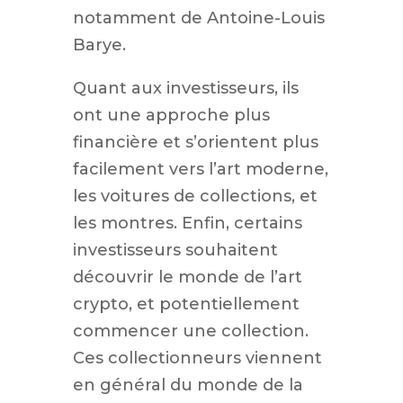
notamment de Antoine-Louis
Barye.
Quant aux investisseurs, ils
ont une approche plus
financière et s’orientent plus
facilement vers l’art moderne,
les voitures de collections, et
les montres. Enfin, certains
investisseurs souhaitent
découvrir le monde de l’art
crypto, et potentiellement
commencer une collection.
Ces collectionneurs viennent
en général du monde de la