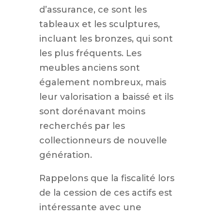
d’assurance, ce sont les
tableaux et les sculptures,
incluant les bronzes, qui sont
les plus fréquents. Les
meubles anciens sont
également nombreux, mais
leur valorisation a baissé et ils
sont dorénavant moins
recherchés par les
collectionneurs de nouvelle
génération.
Rappelons que la fiscalité lors
de la cession de ces actifs est
intéressante avec une