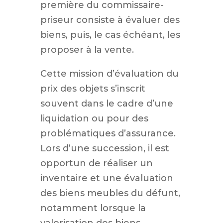
première du commissaire-
priseur consiste à évaluer des
biens, puis, le cas échéant, les
proposer à la vente.
Cette mission d’évaluation du
prix des objets s’inscrit
souvent dans le cadre d’une
liquidation ou pour des
problématiques d’assurance.
Lors d’une succession, il est
opportun de réaliser un
inventaire et une évaluation
des biens meubles du défunt,
notamment lorsque la