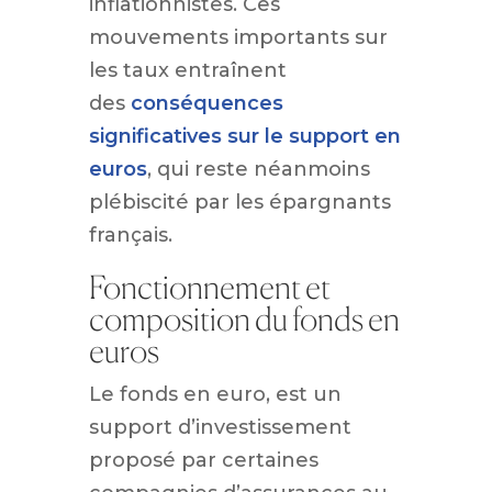
inflationnistes. Ces
mouvements importants sur
les taux entraînent
des
conséquences
significatives sur le support en
euros
, qui reste néanmoins
plébiscité par les épargnants
français.
Fonctionnement et
composition du fonds en
euros
Le fonds en euro, est un
support d’investissement
proposé par certaines