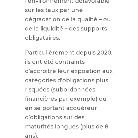
l’environnement défavorable
sur les taux par une
dégradation de la qualité – ou
de la liquidité – des supports
obligataires.
Particulièrement depuis 2020,
ils ont été contraints
d’accroitre leur exposition aux
catégories d’obligations plus
risquées (subordonnées
financières par exemple) ou
en se portant acquéreur
d’obligations sur des
maturités longues (plus de 8
ans).