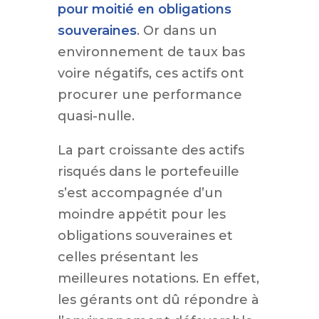
pour moitié en obligations
souveraines
. Or dans un
environnement de taux bas
voire négatifs, ces actifs ont
procurer une performance
quasi-nulle.
La part croissante des actifs
risqués dans le portefeuille
s’est accompagnée d’un
moindre appétit pour les
obligations souveraines et
celles présentant les
meilleures notations. En effet,
les gérants ont dû répondre à