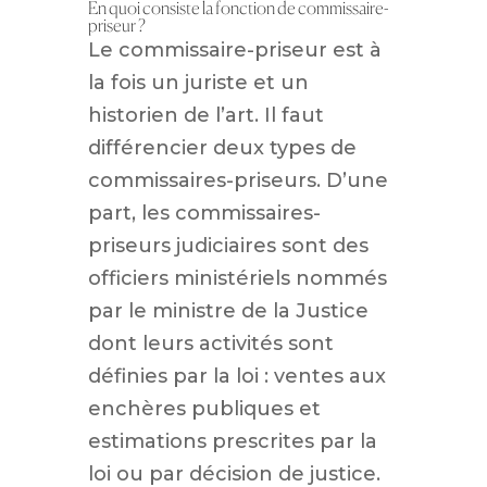
En quoi consiste la fonction de commissaire-
priseur ?
Le commissaire-priseur est à
la fois un juriste et un
historien de l’art. Il faut
différencier deux types de
commissaires-priseurs. D’une
part, les commissaires-
priseurs judiciaires sont des
officiers ministériels nommés
par le ministre de la Justice
dont leurs activités sont
définies par la loi : ventes aux
enchères publiques et
estimations prescrites par la
loi ou par décision de justice.