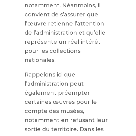
notamment. Néanmoins, il
convient de s’assurer que
l’œuvre retienne l’attention
de l’administration et qu’elle
représente un réel intérêt
pour les collections
nationales.
Rappelons ici que
l’administration peut
également préempter
certaines œuvres pour le
compte des musées,
notamment en refusant leur
sortie du territoire. Dans les