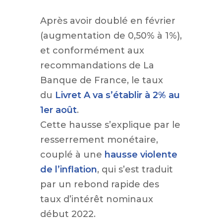
Après avoir doublé en février
(augmentation de 0,50% à 1%),
et conformément aux
recommandations de La
Banque de France, le taux
du
Livret A va s’établir à 2% au
1er août
.
Cette hausse s’explique par le
resserrement monétaire,
couplé à une
hausse violente
de l’inflation
, qui s’est traduit
par un rebond rapide des
taux d’intérêt nominaux
début 2022.