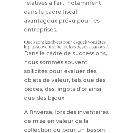
relatives à l’art, notamment
dans le cadre fiscal
avantageux prévu pour les
entreprises.
Quels sont les objets pour lesquels vous êtes
le plus souvent sollicitée lors des évaluations ?
Dans le cadre de successions,
nous sommes souvent
sollicités pour évaluer des
objets de valeur, tels que des
pièces, des lingots d’or ainsi
que des bijoux.
A l’inverse, lors des inventaires
de mise en valeur de la
collection ou pour un besoin