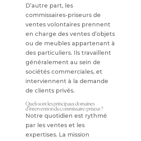
D’autre part, les
commissaires-priseurs de
ventes volontaires prennent
en charge des ventes d’objets
ou de meubles appartenant à
des particuliers. Ils travaillent
généralement au sein de
sociétés commerciales, et
interviennent à la demande
de clients privés.
Quels sont les principaux domaines
d’intervention du commissaire-priseur ?
Notre quotidien est rythmé
par les ventes et les
expertises. La mission