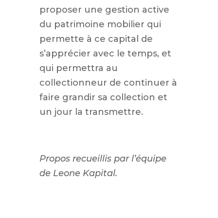
proposer une gestion active
du patrimoine mobilier qui
permette à ce capital de
s’apprécier avec le temps, et
qui permettra au
collectionneur de continuer à
faire grandir sa collection et
un jour la transmettre.
Propos recueillis par l’équipe
de Leone Kapital.