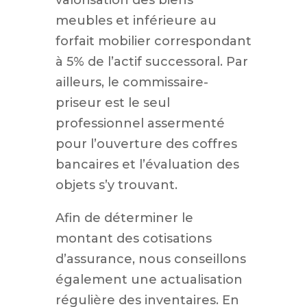
valorisation des biens
meubles et inférieure au
forfait mobilier correspondant
à 5% de l’actif successoral. Par
ailleurs, le commissaire-
priseur est le seul
professionnel assermenté
pour l’ouverture des coffres
bancaires et l’évaluation des
objets s’y trouvant.
Afin de déterminer le
montant des cotisations
d’assurance, nous conseillons
également une actualisation
régulière des inventaires. En