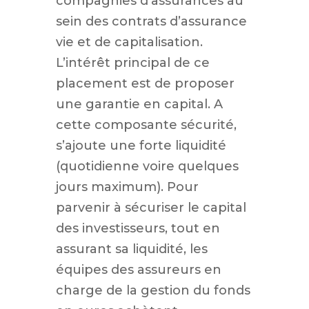
compagnies d’assurances au
sein des contrats d’assurance
vie et de capitalisation.
L’intérêt principal de ce
placement est de proposer
une garantie en capital. A
cette composante sécurité,
s’ajoute une forte liquidité
(quotidienne voire quelques
jours maximum). Pour
parvenir à sécuriser le capital
des investisseurs, tout en
assurant sa liquidité, les
équipes des assureurs en
charge de la gestion du fonds