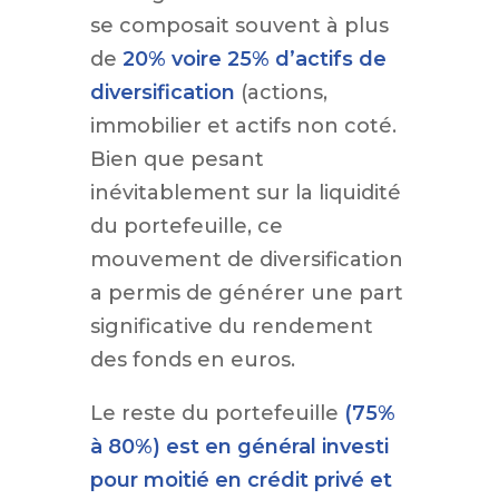
se composait souvent à plus
de
20% voire 25% d’actifs de
diversification
(actions,
immobilier et actifs non coté.
Bien que pesant
inévitablement sur la liquidité
du portefeuille, ce
mouvement de diversification
a permis de générer une part
significative du rendement
des fonds en euros.
Le reste du portefeuille
(75%
à 80%) est en général investi
pour moitié en crédit privé et