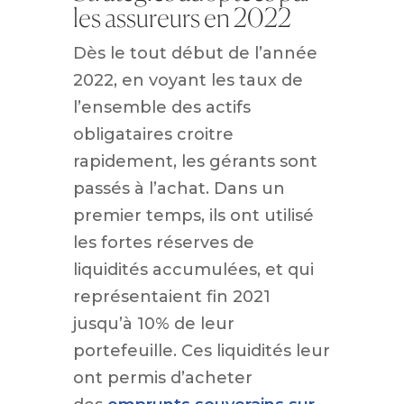
les assureurs en 2022
Dès le tout début de l’année
2022, en voyant les taux de
l’ensemble des actifs
obligataires croitre
rapidement, les gérants sont
passés à l’achat. Dans un
premier temps, ils ont utilisé
les fortes réserves de
liquidités accumulées, et qui
représentaient fin 2021
jusqu’à 10% de leur
portefeuille. Ces liquidités leur
ont permis d’acheter